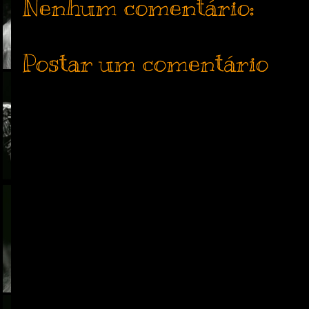
Nenhum comentário:
Postar um comentário