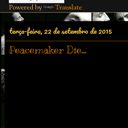
Powered by
Translate
terça-feira, 22 de setembro de 2015
Peacemaker Die...