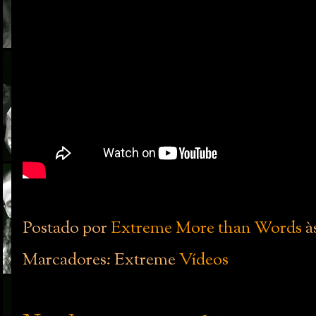
Postado por
Extreme More than Words
à
Marcadores: Extreme
Vídeos