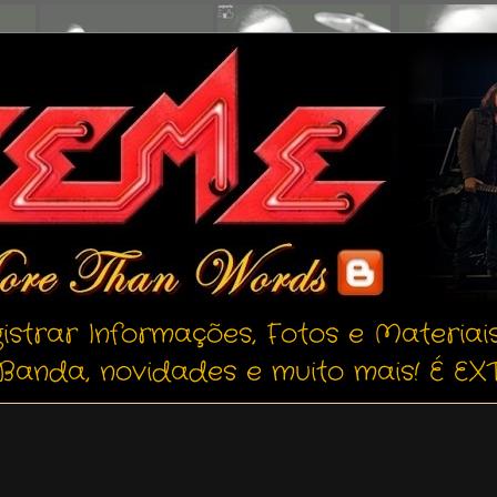
istrar Informações, Fotos e Materiai
Banda, novidades e muito mais! É EXT