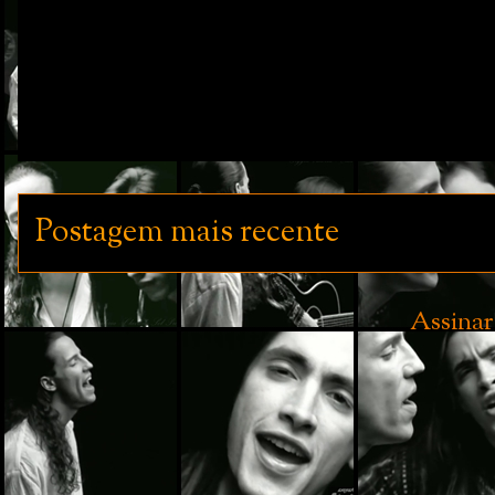
Postagem mais recente
Assinar