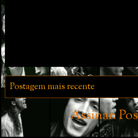
Postagem mais recente
Assinar:
Pos