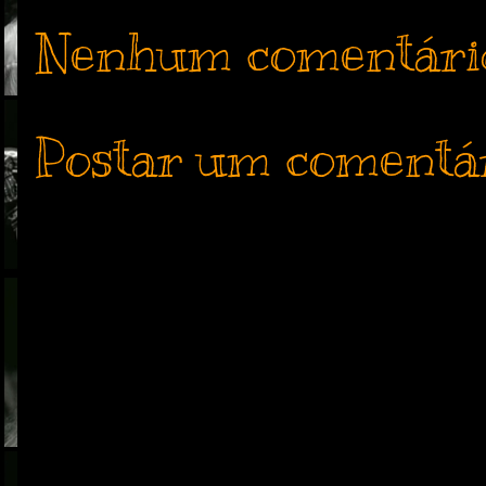
Nenhum comentári
Postar um comentá