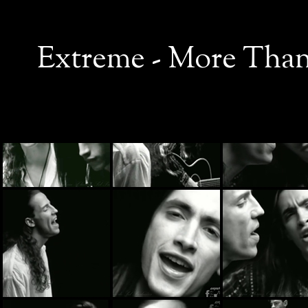
Extreme - More Than