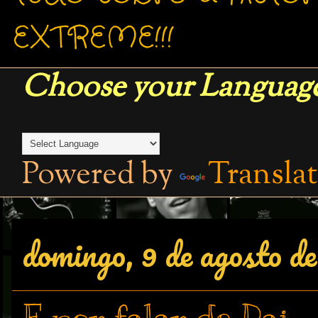
EXTREME!!!
Choose your Language
Powered by
Transla
domingo, 9 de agosto d