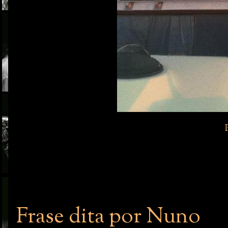
Frase dita por Nuno