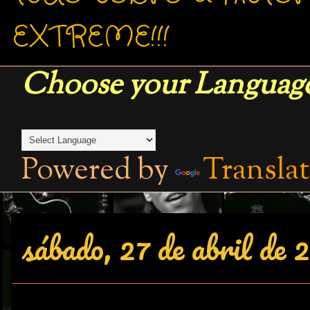
EXTREME!!!
Choose your Language
Powered by
Transla
sábado, 27 de abril de 