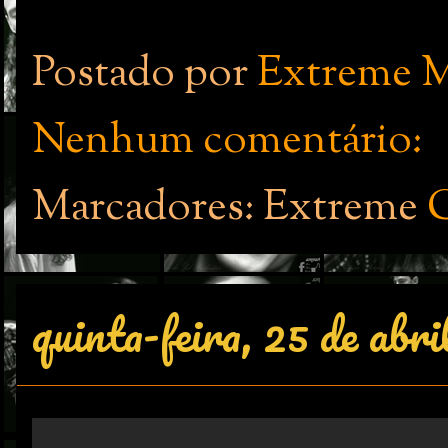
Postado por
Extreme M
Nenhum comentário:
Marcadores: Extreme
quinta-feira, 25 de abri