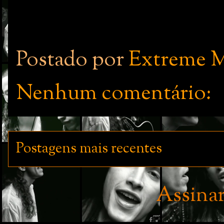
Postado por
Extreme M
Nenhum comentário:
Postagens mais recentes
Assina