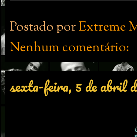
Postado por
Extreme M
Nenhum comentário:
sexta-feira, 5 de abril 