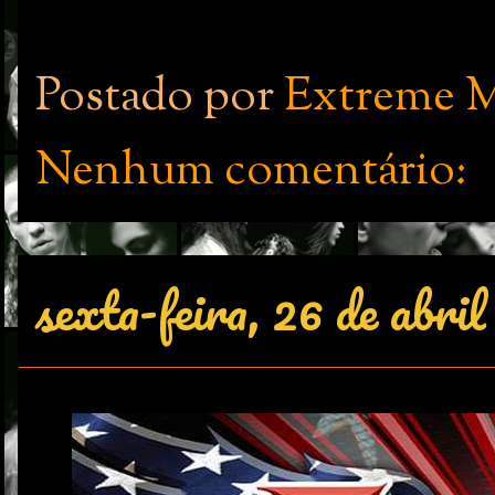
Postado por
Extreme M
Nenhum comentário:
sexta-feira, 26 de abril