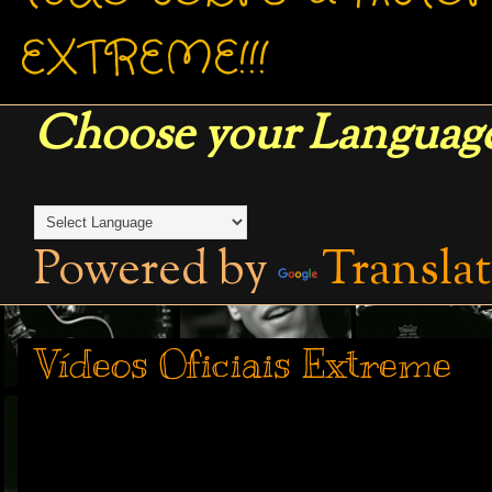
EXTREME!!!
Choose your Language
Powered by
Transla
Vídeos Oficiais Extreme