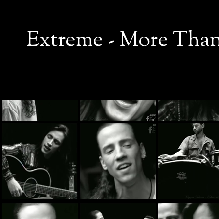
Extreme - More Than