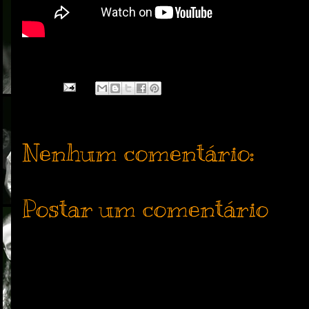
Nenhum comentário:
Postar um comentário