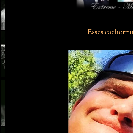
Esses cachorrin