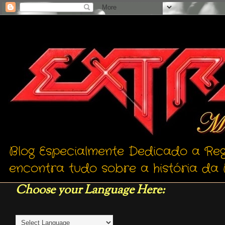
Blog Especialmente Dedicado a Reg
encontra tudo sobre a história da 
Choose your Language Here: