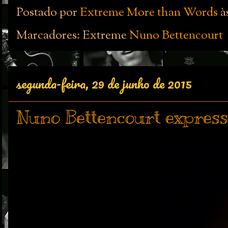
Postado por
Extreme More than Words
à
Marcadores: Extreme
Nuno Bettencourt
segunda-feira, 29 de junho de 2015
Nuno Bettencourt express