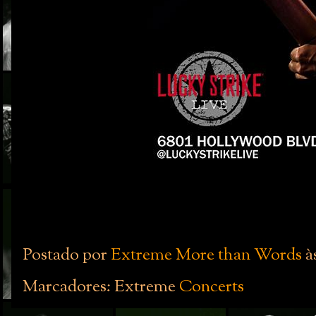
Postado por
Extreme More than Words
à
Marcadores: Extreme
Concerts