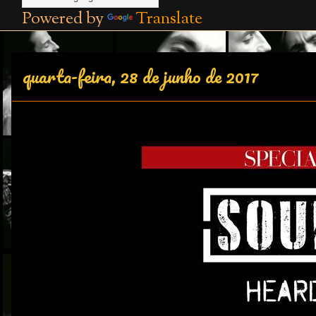
Powered by
Translate
quarta-feira, 28 de junho de 2017