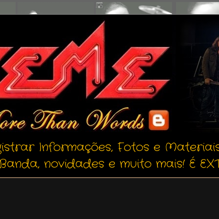
istrar Informações, Fotos e Materiai
Banda, novidades e muito mais! É EXT