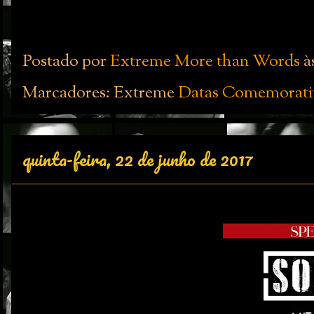
Postado por
Extreme More than Words
à
Marcadores: Extreme
Datas Comemorati
quinta-feira, 22 de junho de 2017