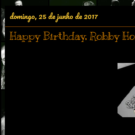
domingo, 25 de junho de 2017
Happy Birthday, Robby Ho