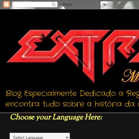
Blog Especialmente Dedicado a Reg
encontra tudo sobre a história da 
Choose your Language Here: