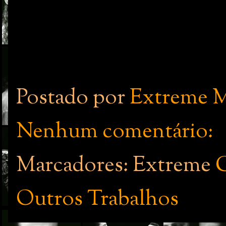
Postado por
Extreme M
Nenhum comentário:
Marcadores: Extreme
Outros Trabalhos