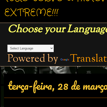
EXTREME!!!
Choose your Language
Powered by
Transla
terça-feira, 28 de març