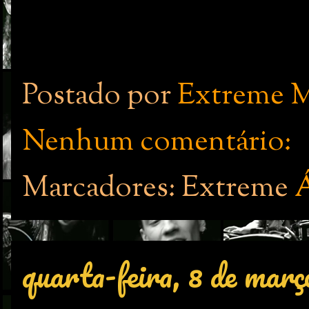
Postado por
Extreme M
Nenhum comentário:
Marcadores: Extreme
quarta-feira, 8 de març