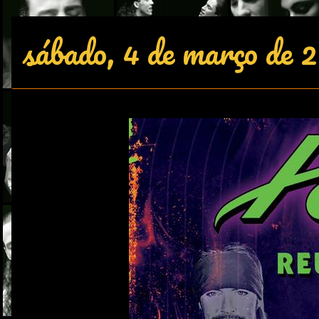
sábado, 4 de março de 