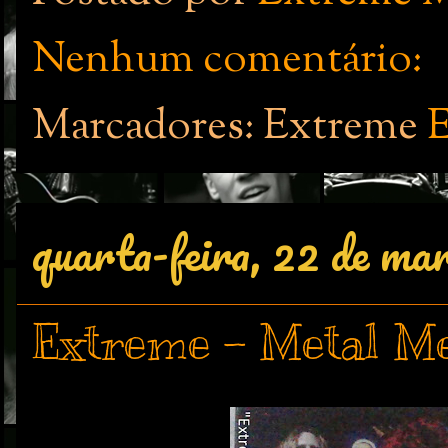
Nenhum comentário:
Marcadores: Extreme
quarta-feira, 22 de ma
Extreme - Metal Me