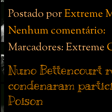
Postado por
Extreme M
Nenhum comentário:
Marcadores: Extreme
Nuno Bettencourt r
condenaram partic
Poison