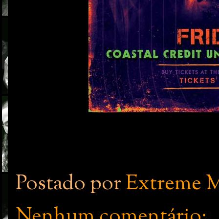
Postado por
Extreme M
Nenhum comentário: