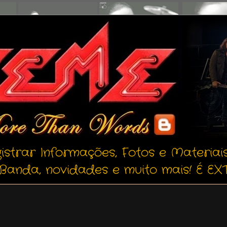
istrar Informações, Fotos e Materiai
Banda, novidades e muito mais! É EXT