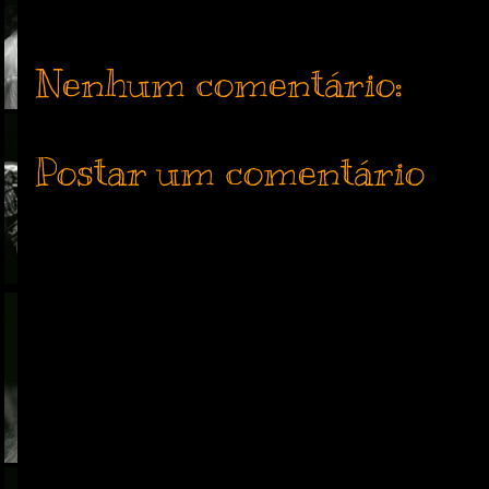
Nenhum comentário:
Postar um comentário