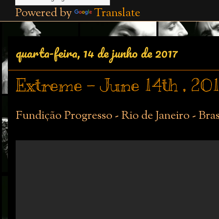
Powered by
Translate
quarta-feira, 14 de junho de 2017
Extreme - June 14th , 20
Fundição Progresso - Rio de Janeiro - Bras