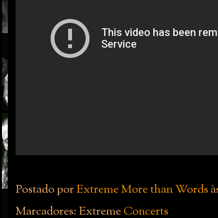
Postado por
Extreme More than Words
à
Marcadores: Extreme
Concerts