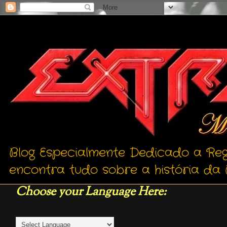
Blog Especialmente Dedicado a Reg
encontra tudo sobre a história da 
Choose your Language Here: