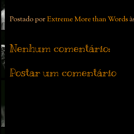
Postado por
Extreme More than Words
à
Nenhum comentário:
Postar um comentário