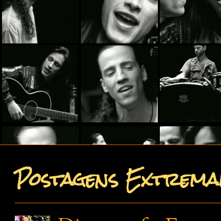
Postagens Extremam