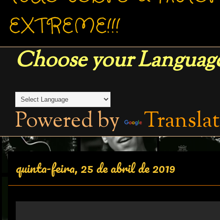
EXTREME!!!
Choose your Language
Powered by
Transla
quinta-feira, 25 de abril de 2019