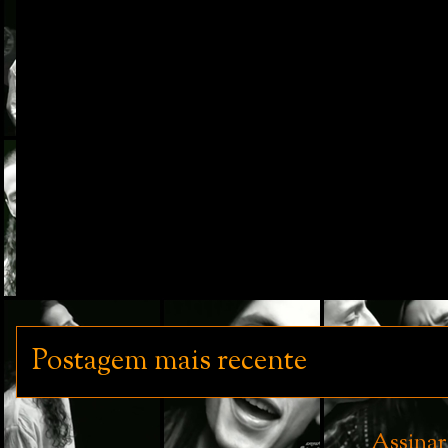
Postagem mais recente
Assinar