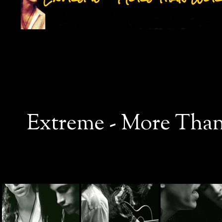
Extreme - More Than