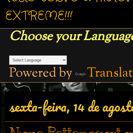
EXTREME!!!
Choose your Language
Powered by
Transla
sexta-feira, 14 de agost