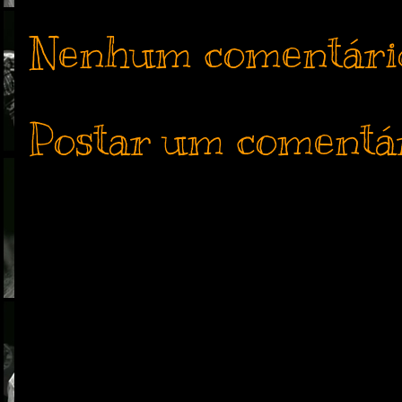
Nenhum comentári
Postar um comentá