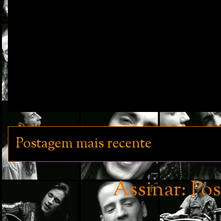
Postagem mais recente
Assinar:
Pos