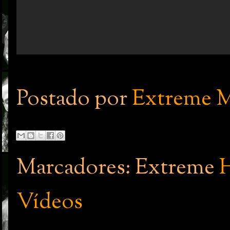
Postado por
Extreme M
Marcadores: Extreme
H
Vídeos