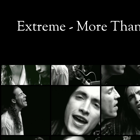
Extreme - More Than