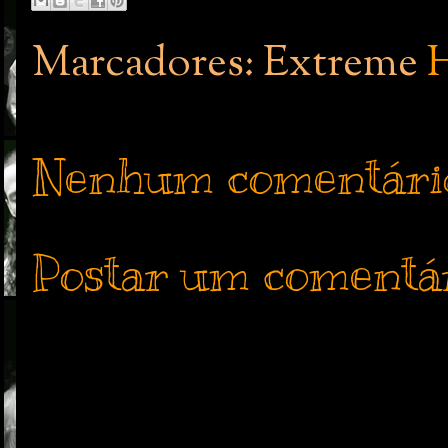
Marcadores: Extreme
H
Nenhum comentári
Postar um comentá