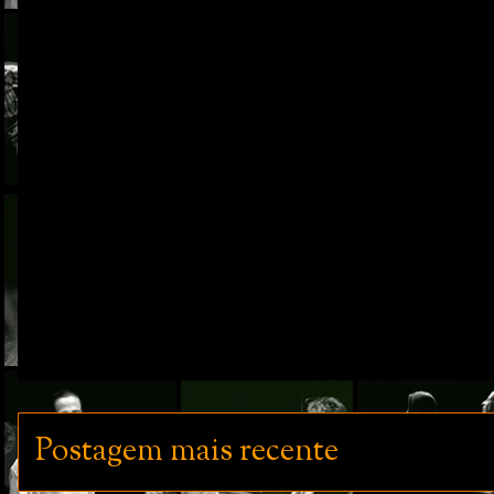
Postagem mais recente