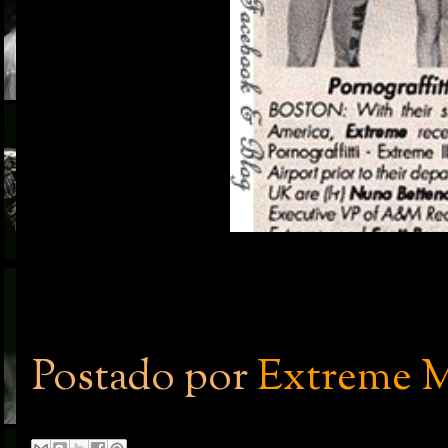
Postado por
Extreme M