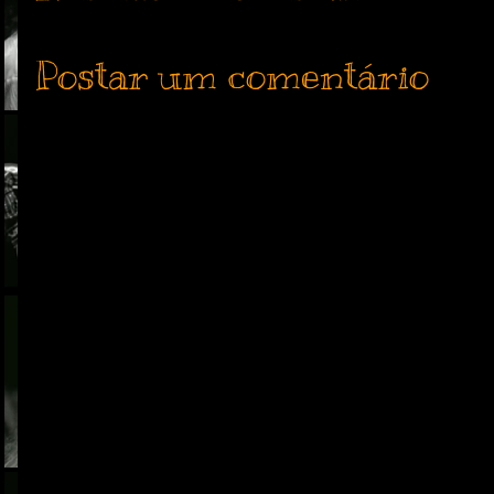
Postar um comentário