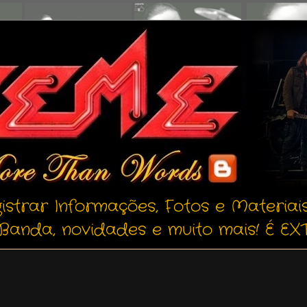
istrar Informações, Fotos e Materiai
Banda, novidades e muito mais! É EXT