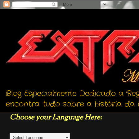
Blog Especialmente Dedicado a Reg
encontra tudo sobre a história da 
Choose your Language Here: