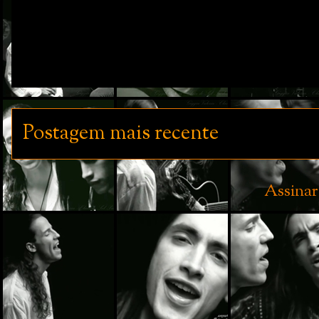
Postagem mais recente
Assinar