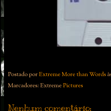
Postado por
Extreme More than Words
à
Marcadores: Extreme
Pictures
Nenhum comentário: