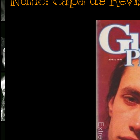
Nuno: Capa de Revis