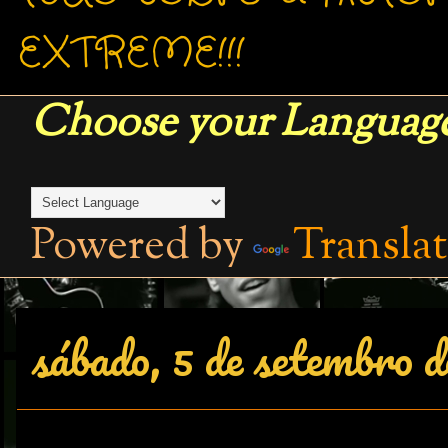
EXTREME!!!
Choose your Language
Powered by
Transla
sábado, 5 de setembro 