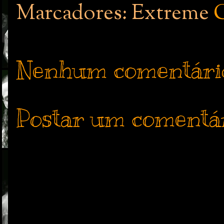
Marcadores: Extreme
Nenhum comentári
Postar um comentá