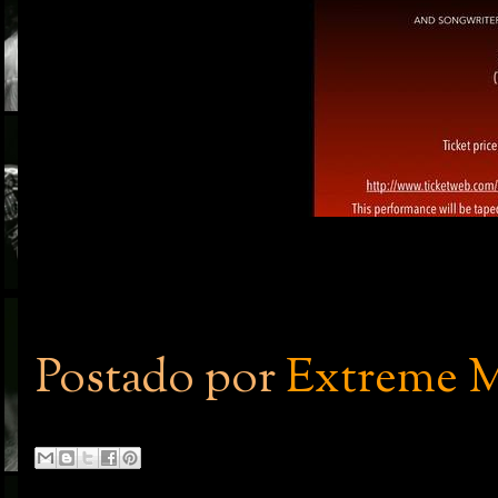
Postado por
Extreme M