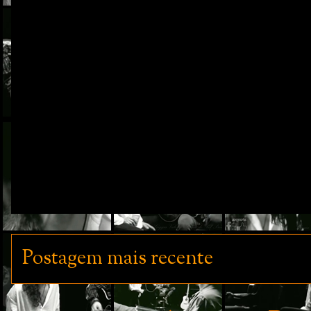
Postagem mais recente