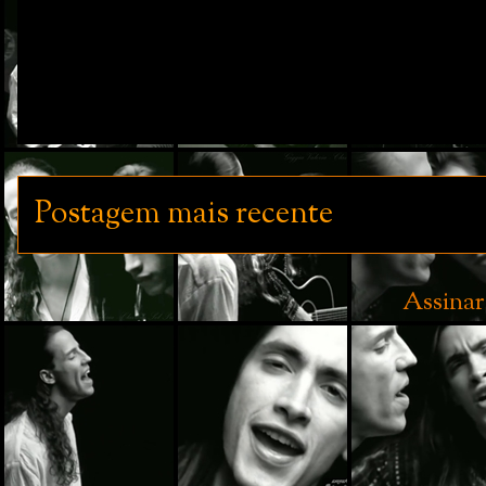
Postagem mais recente
Assinar