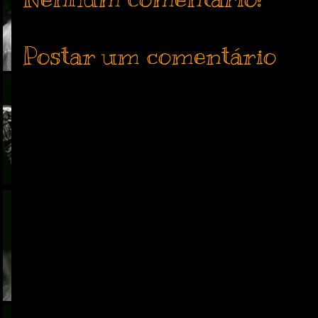
Postar um comentário