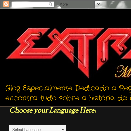
Blog Especialmente Dedicado a Reg
encontra tudo sobre a história da 
Choose your Language Here: