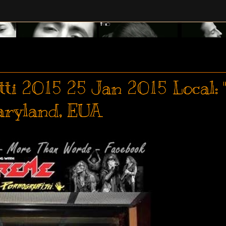
ti 2015 25 Jan 2015 Local: 
aryland, EUA