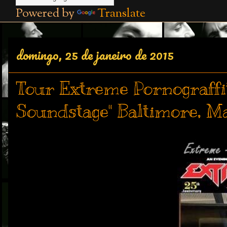
Powered by
Translate
domingo, 25 de janeiro de 2015
Tour Extreme Pornograffit
Soundstage" Baltimore, M