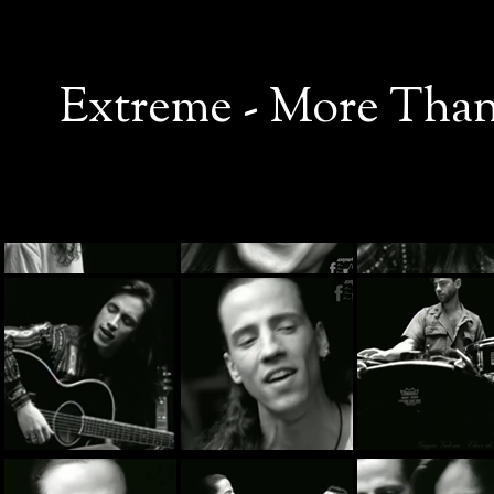
Extreme - More Than