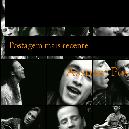
Postagem mais recente
Assinar:
Pos