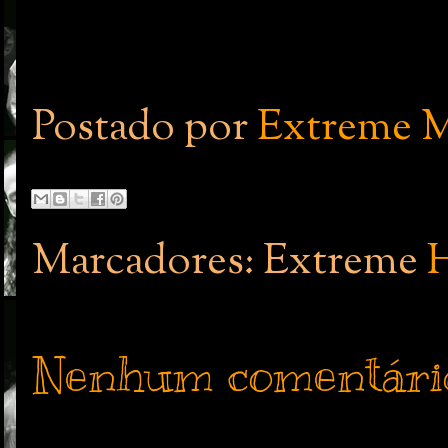
Postado por
Extreme M
Marcadores: Extreme
H
Nenhum comentári