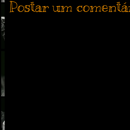
Postar um comentá