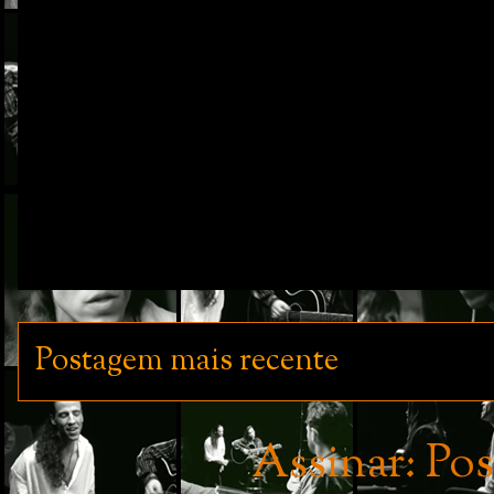
Postagem mais recente
Assinar:
Pos