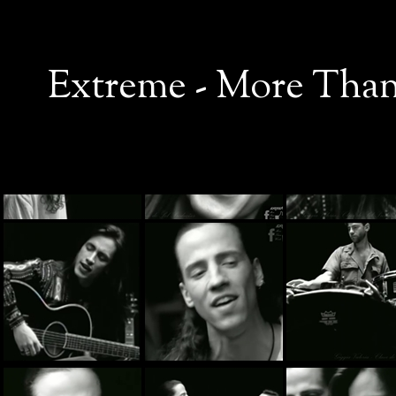
Extreme - More Than