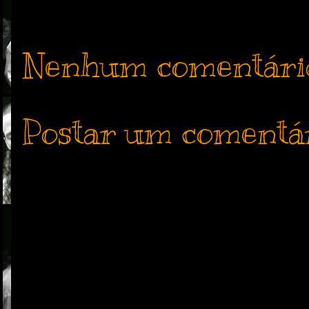
Nenhum comentári
Postar um comentá