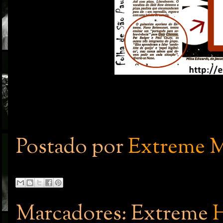
Postado por
Extreme M
Marcadores: Extreme
H