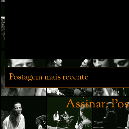
Postagem mais recente
Assinar:
Pos