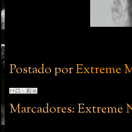
Postado por
Extreme M
Marcadores: Extreme
N