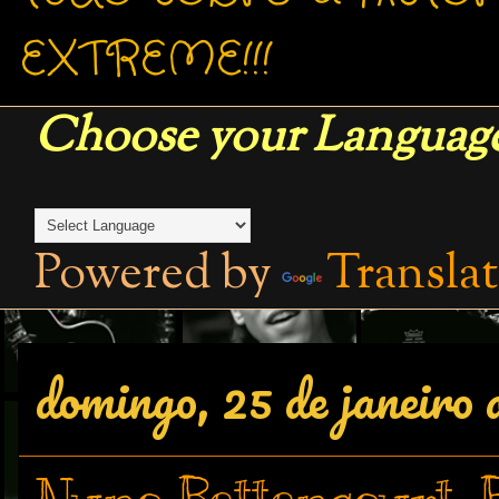
EXTREME!!!
Choose your Language
Powered by
Transla
domingo, 25 de janeiro 