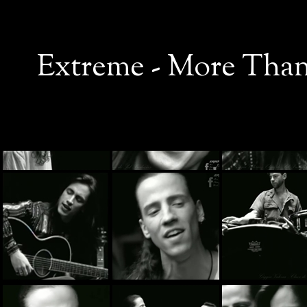
Extreme - More Than