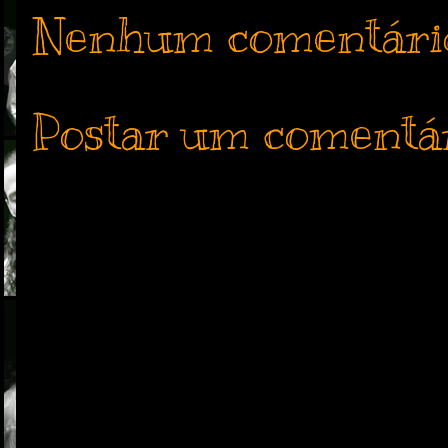
Nenhum comentári
Postar um comentá