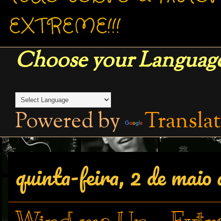
EXTREME!!!
Choose your Language
Powered by
Transla
quinta-feira, 2 de maio