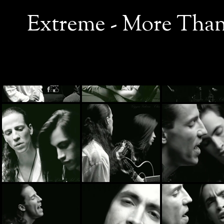
Extreme - More Than