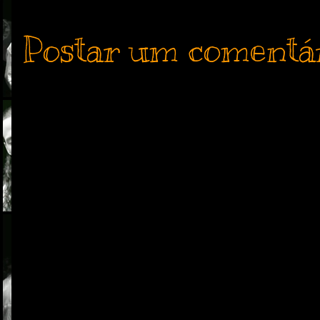
Postar um comentá