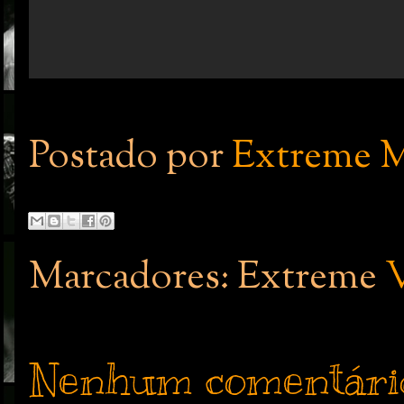
Postado por
Extreme M
Marcadores: Extreme
Nenhum comentári