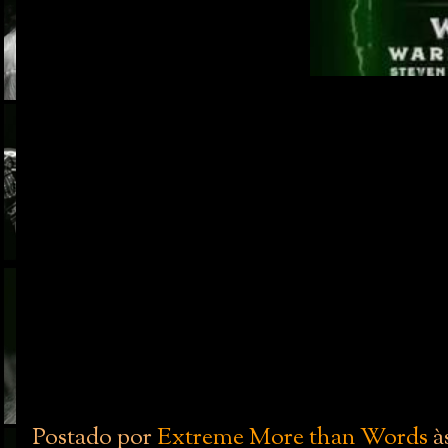
Postado por
Extreme More than Words
à