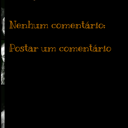
Nenhum comentário:
Postar um comentário