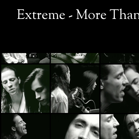
Extreme - More Than