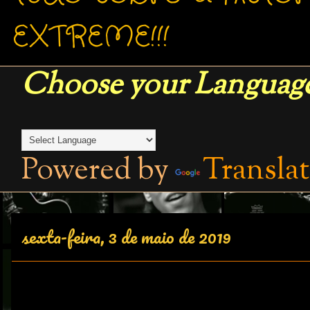
EXTREME!!!
Choose your Language
Powered by
Transla
sexta-feira, 3 de maio de 2019