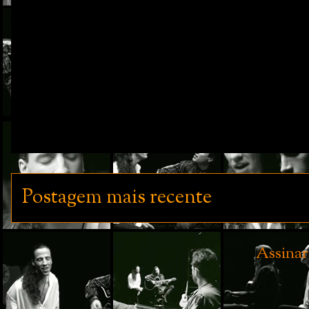
Postagem mais recente
Assinar