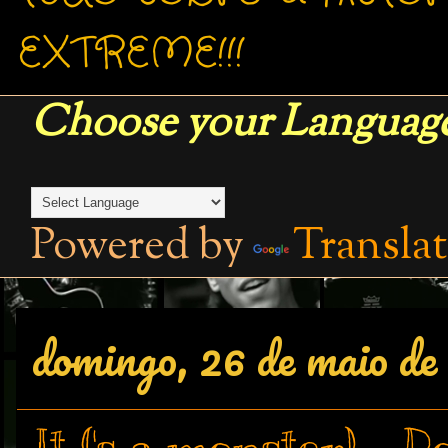
EXTREME!!!
Choose your Language
Powered by
Transla
domingo, 26 de maio de