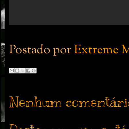
Postado por
Extreme M
Nenhum comentári