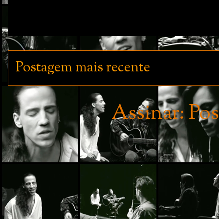
Postagem mais recente
Assinar:
Pos