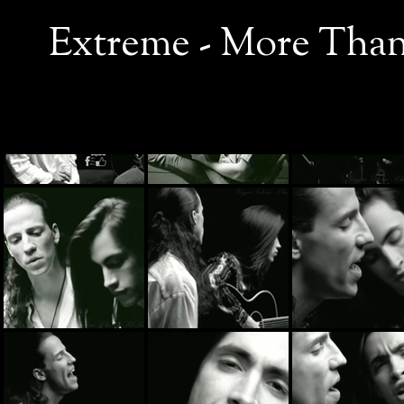
Extreme - More Than