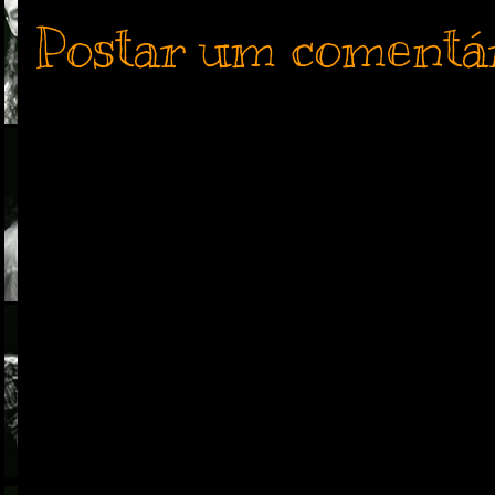
Postar um comentá