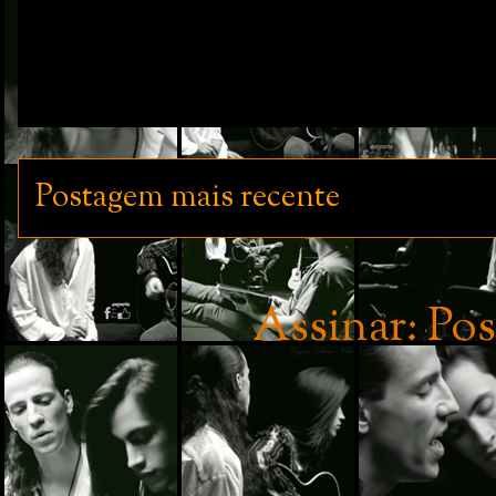
Postagem mais recente
Assinar:
Pos