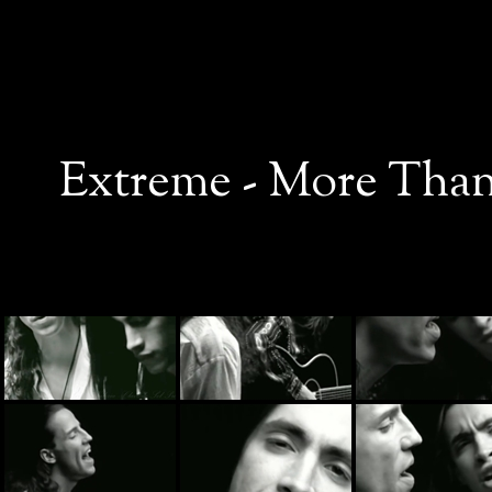
Extreme - More Than