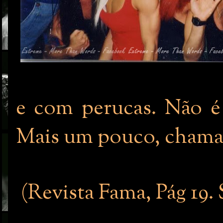
e com perucas. Não é
Mais um pouco, chamav
(Revista Fama, Pág 19