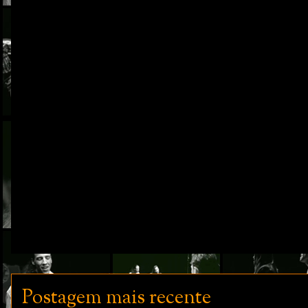
Postagem mais recente