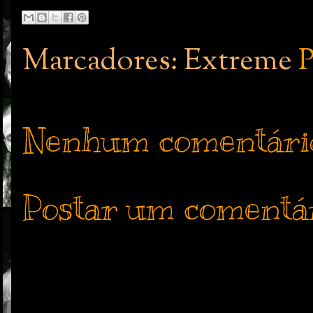
Marcadores: Extreme
P
Nenhum comentári
Postar um comentá