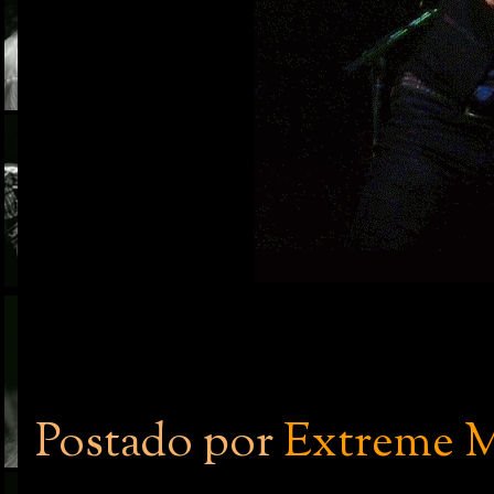
Postado por
Extreme M