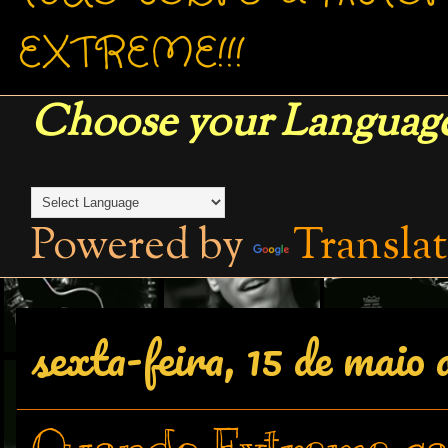
EXTREME!!!
Choose your Language
Powered by
Transla
sexta-feira, 15 de maio 