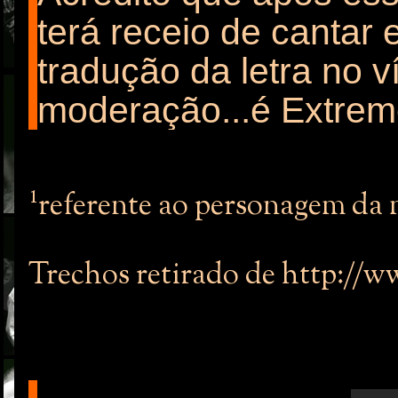
terá receio de cantar
tradução da letra no 
moderação...é Extreme
¹referente ao personagem da
Trechos retirado de http://w