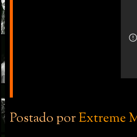
Postado por
Extreme M