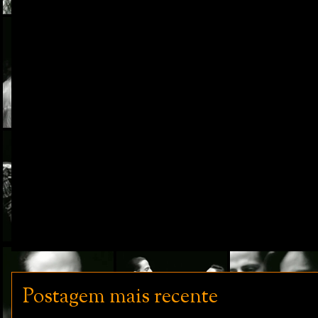
Postagem mais recente