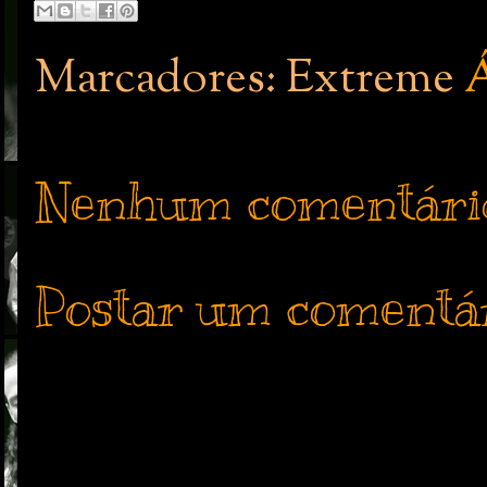
Marcadores: Extreme
Nenhum comentári
Postar um comentá