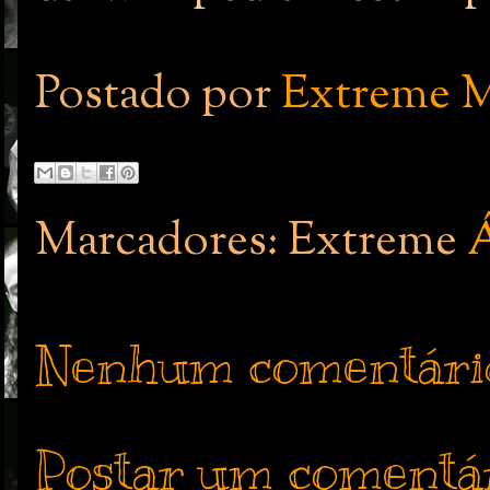
Postado por
Extreme M
Marcadores: Extreme
Nenhum comentári
Postar um comentá