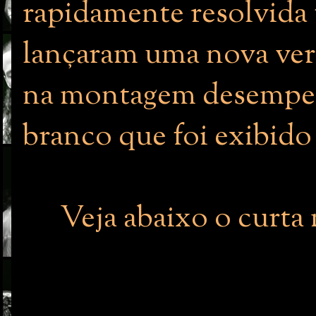
rapidamente resolvida 
lançaram uma nova vers
na montagem desempe
branco que foi exibido 
Veja abaixo o curta