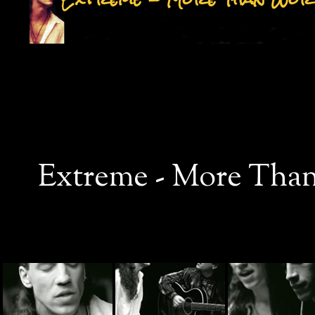
Extreme - More Than