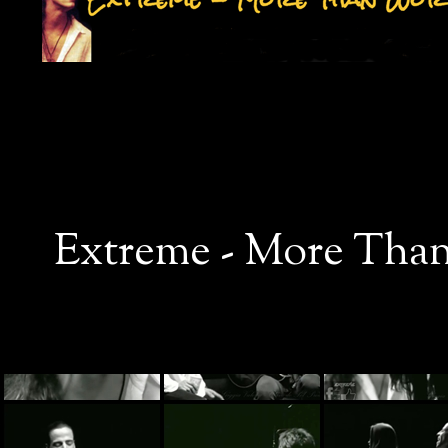
Extreme - More Than