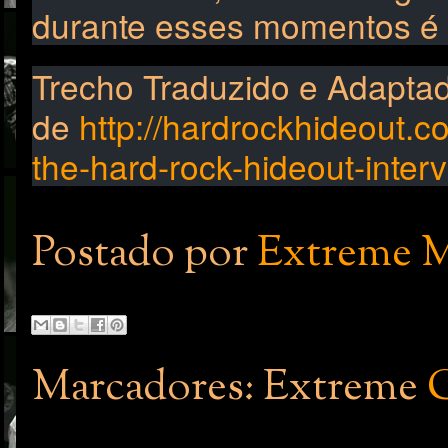
durante esses momentos é o
Trecho Traduzido e Adaptado
de
http://hardrockhideout.
the-hard-rock-hideout-interv
Postado por
Extreme M
Marcadores: Extreme