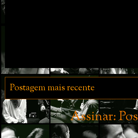
Postagem mais recente
Assinar:
Pos