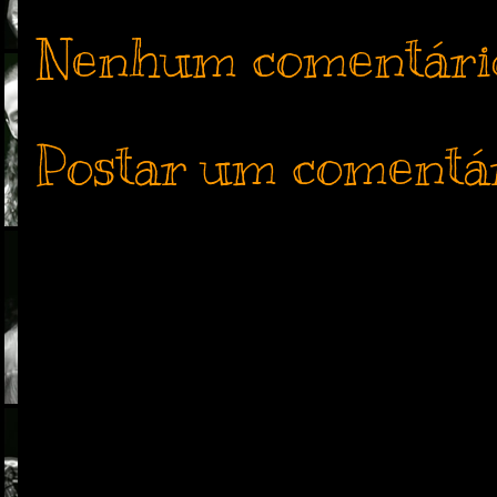
Nenhum comentári
Postar um comentá