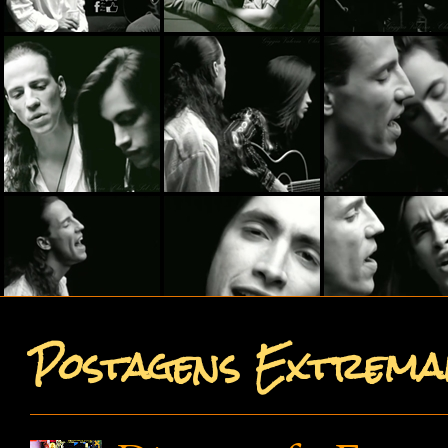
Postagens Extremam