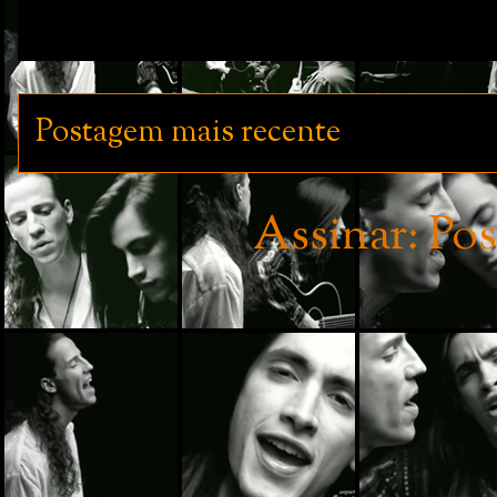
Postagem mais recente
Assinar:
Pos