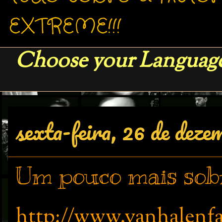
EXTREME!!!
Choose your Language
sexta-feira, 26 de deze
Um pouco mais sob
http://www.vanhalenfa