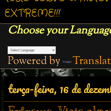
EXTREME!!!
Choose your Language
Powered by
Transla
terça-feira, 16 de deze