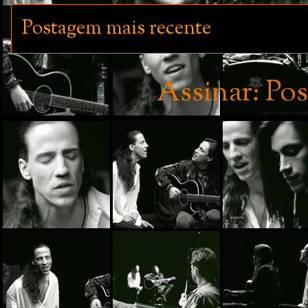
Postagem mais recente
Assinar:
Pos