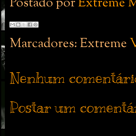
Postado por
Extreme M
Marcadores: Extreme
Nenhum comentári
Postar um comentá