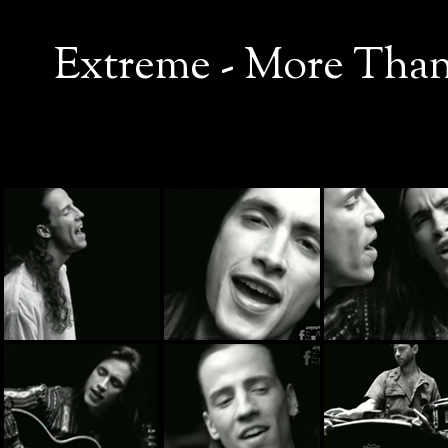
Extreme - More Than