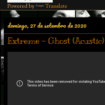
Powered by
Translate
domingo, 27 de setembro de 2020
Extreme - Ghost (Acustic)