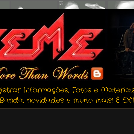
istrar Informações, Fotos e Materiai
Banda, novidades e muito mais! É EXT