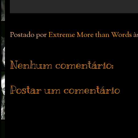
Postado por
Extreme More than Words
à
Nenhum comentário:
Postar um comentário