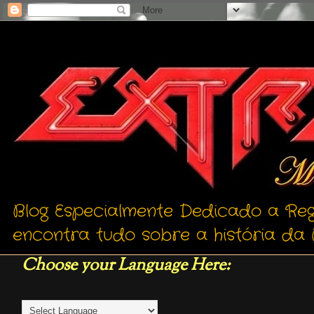
Blog Especialmente Dedicado a Reg
encontra tudo sobre a história da 
Choose your Language Here: