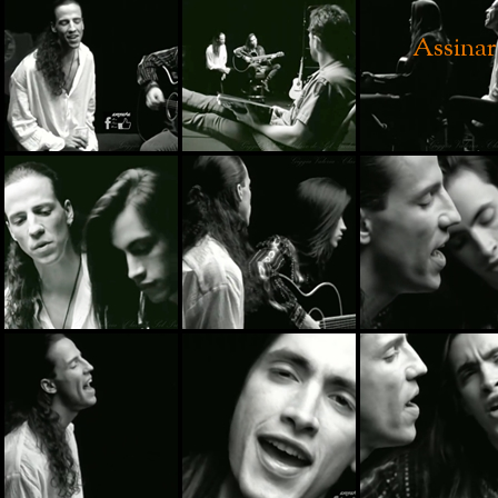
Assinar