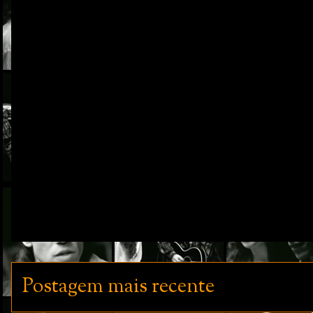
Postagem mais recente