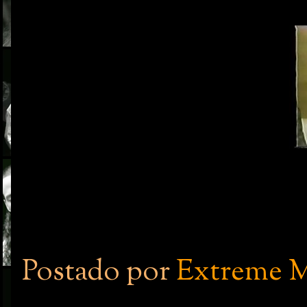
Postado por
Extreme M