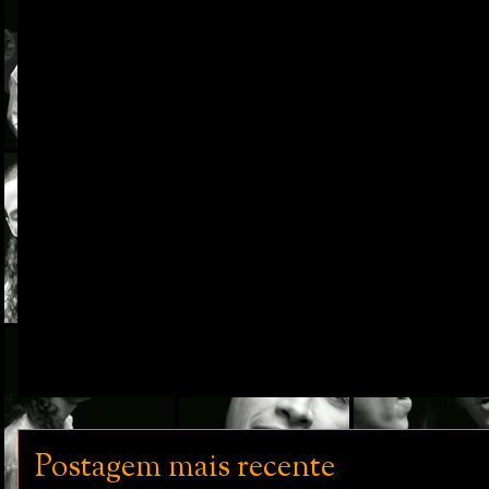
Postagem mais recente