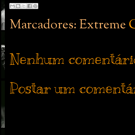
Marcadores: Extreme
Nenhum comentári
Postar um comentá