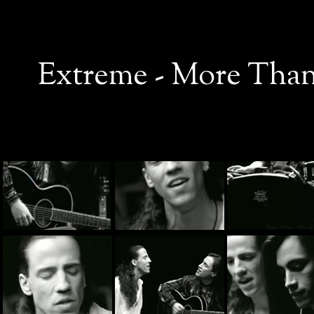
Extreme - More Than