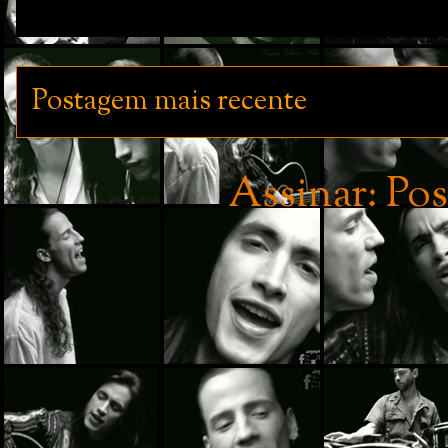
Postagem mais recente
Assinar:
Pos