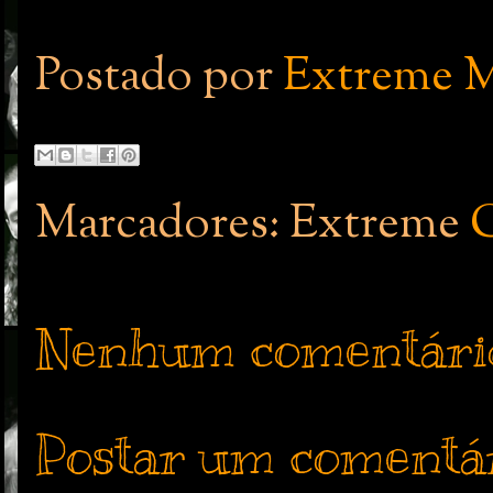
Postado por
Extreme M
Marcadores: Extreme
Nenhum comentári
Postar um comentá