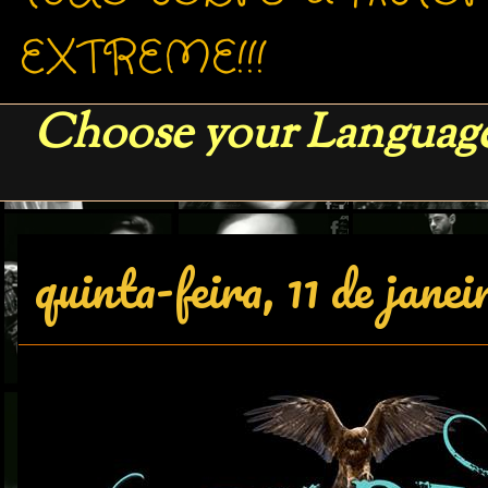
EXTREME!!!
Choose your Language
quinta-feira, 11 de jane