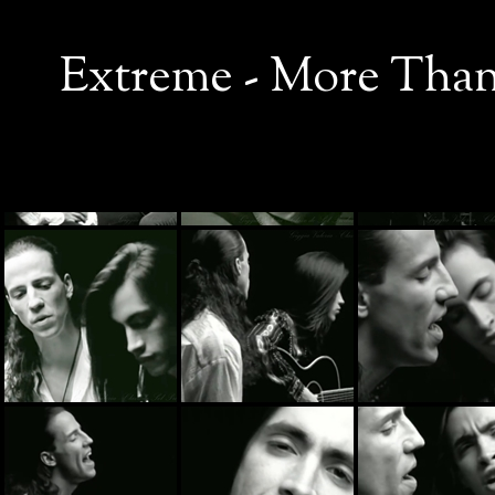
Extreme - More Than