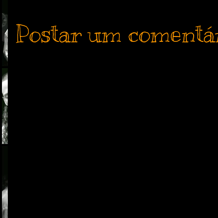
Postar um comentá