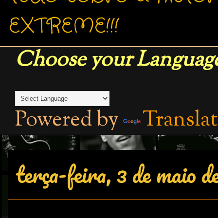
EXTREME!!!
Choose your Language
Powered by
Transla
terça-feira, 3 de maio d