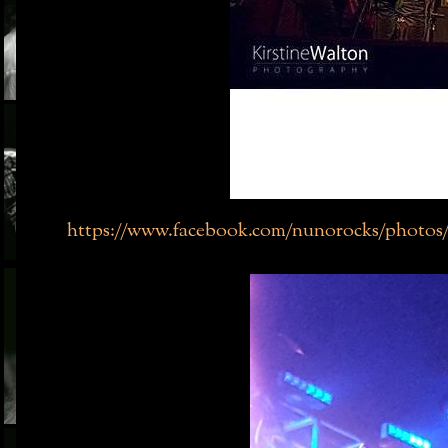
https://www.facebook.com/nunorocks/photos/a