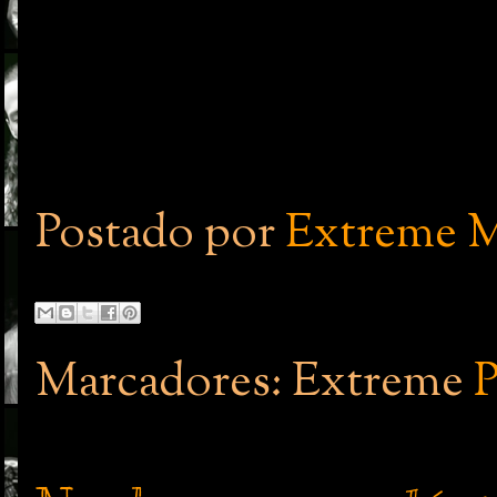
Postado por
Extreme M
Marcadores: Extreme
P