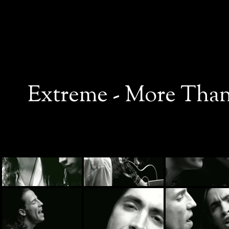
Extreme - More Than