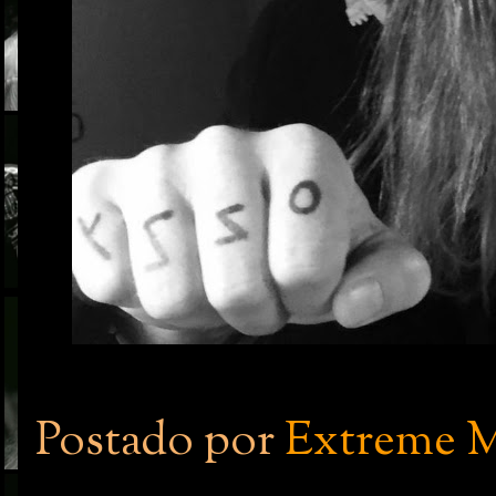
Postado por
Extreme M