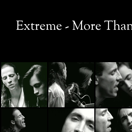
Extreme - More Than