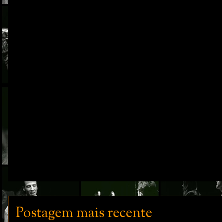
Postagem mais recente