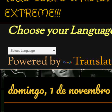
EXTREME!!!
Choose your Language
Powered by
Transla
domingo, 1 de novembro