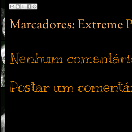
Marcadores: Extreme
P
Nenhum comentári
Postar um comentá